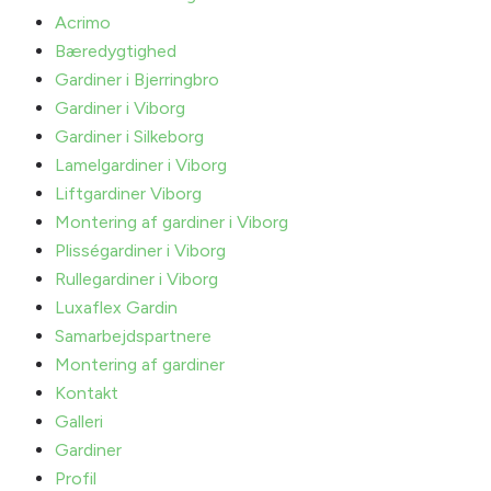
Acrimo
Bæredygtighed
Gardiner i Bjerringbro
Gardiner i Viborg
Gardiner i Silkeborg
Lamelgardiner i Viborg
Liftgardiner Viborg
Montering af gardiner i Viborg
Plisségardiner i Viborg
Rullegardiner i Viborg
Luxaflex Gardin
Samarbejdspartnere
Montering af gardiner
Kontakt
Galleri
Gardiner
Profil