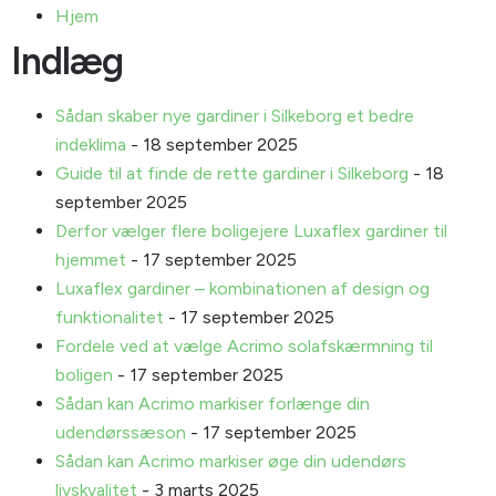
Hjem
Indlæg
Sådan skaber nye gardiner i Silkeborg et bedre
indeklima
- 18 september 2025
Guide til at finde de rette gardiner i Silkeborg
- 18
september 2025
Derfor vælger flere boligejere Luxaflex gardiner til
hjemmet
- 17 september 2025
Luxaflex gardiner – kombinationen af design og
funktionalitet
- 17 september 2025
Fordele ved at vælge Acrimo solafskærmning til
boligen
- 17 september 2025
Sådan kan Acrimo markiser forlænge din
udendørssæson
- 17 september 2025
Sådan kan Acrimo markiser øge din udendørs
livskvalitet
- 3 marts 2025