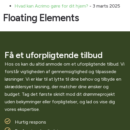
Hvad kan Acrimo gøre for dit hjem?
- 3 marts 2025
Floating Elements
Få et uforpligtende tilbud
Hos os kan du altid anmode om et uforpligtende tilbud. Vi
forstår vigtigheden af gennemsigtighed og tilpassede
løsninger. Vi er klar til at lytte til dine behov og tilbyde en
skræddersyet løsning, der matcher dine ønsker og
budget. Tag det første skridt mod dit drømmeprojekt
uden bekymringer eller forpligtelser, og lad os vise dig
vores ekspertise.
Hurtig respons